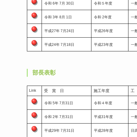
令和 6年 7月 30日
令和５年度
一
令和 3年 8月 1日
令和 2年度
一
平成27年 7月24日
平成26年度
一
平成24年 7月18日
平成23年度
一
部長表彰
Link
受 賞 日
施工年度
工
令和 5年 7月31日
令和４年度
一
令和 2年 7月31日
平成31年度
一
平成29年 7月31日
平成28年度
日