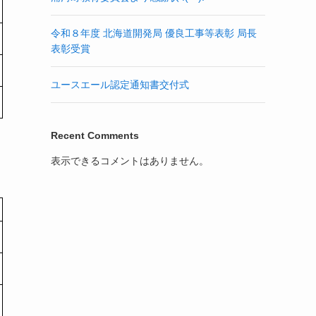
令和８年度 北海道開発局 優良工事等表彰 局長
表彰受賞
ユースエール認定通知書交付式
Recent Comments
表示できるコメントはありません。