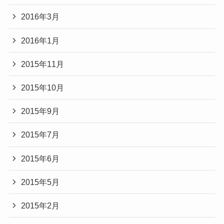
2016年3月
2016年1月
2015年11月
2015年10月
2015年9月
2015年7月
2015年6月
2015年5月
2015年2月