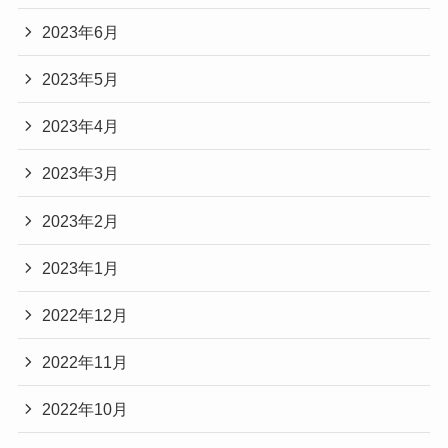
2023年6月
2023年5月
2023年4月
2023年3月
2023年2月
2023年1月
2022年12月
2022年11月
2022年10月