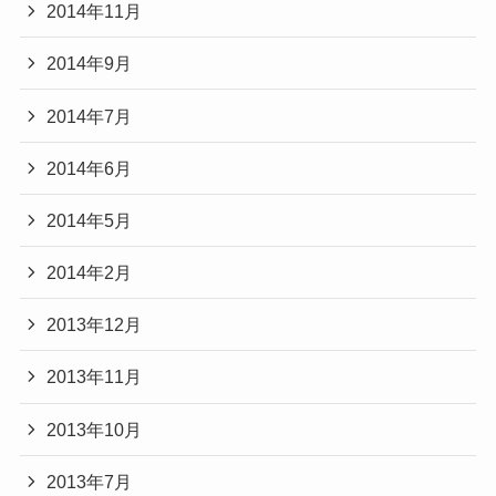
2014年11月
2014年9月
2014年7月
2014年6月
2014年5月
2014年2月
2013年12月
2013年11月
2013年10月
2013年7月