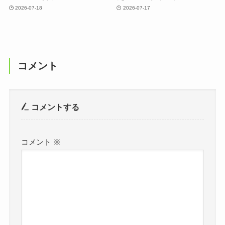
2026-07-18
2026-07-17
コメント
コメントする
コメント
※