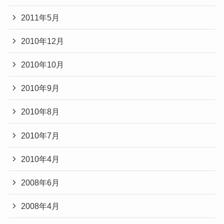
2011年5月
2010年12月
2010年10月
2010年9月
2010年8月
2010年7月
2010年4月
2008年6月
2008年4月