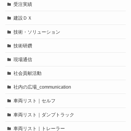
受注実績
建設ＤＸ
技術・ソリューション
技術研鑽
現場通信
社会貢献活動
社内の広場_communication
車両リスト｜セルフ
車両リスト｜ダンプトラック
車両リスト｜トレーラー