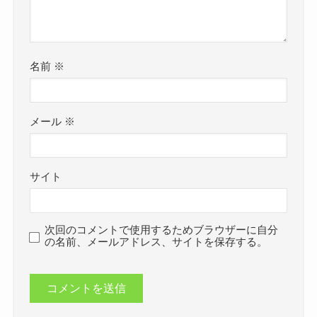
名前
※
メール
※
サイト
次回のコメントで使用するためブラウザーに自分
の名前、メールアドレス、サイトを保存する。