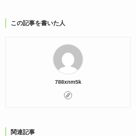
この記事を書いた人
788xnm5k
関連記事