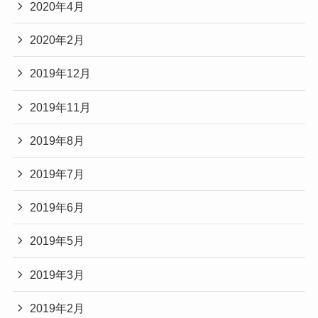
2020年4月
2020年2月
2019年12月
2019年11月
2019年8月
2019年7月
2019年6月
2019年5月
2019年3月
2019年2月