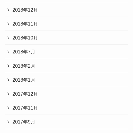
2018年12月
2018年11月
2018年10月
2018年7月
2018年2月
2018年1月
2017年12月
2017年11月
2017年9月