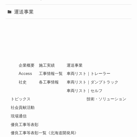
運送事業
企業概要
施工実績
運送事業
Access
工事情報一覧
車両リスト｜トレーラー
社史
各工事情報
車両リスト｜ダンプトラック
車両リスト｜セルフ
トピックス
技術・ソリューション
社会貢献活動
現場通信
優良工事等表彰
優良工事等表彰一覧《北海道開発局》