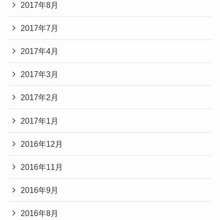
2017年8月
2017年7月
2017年4月
2017年3月
2017年2月
2017年1月
2016年12月
2016年11月
2016年9月
2016年8月