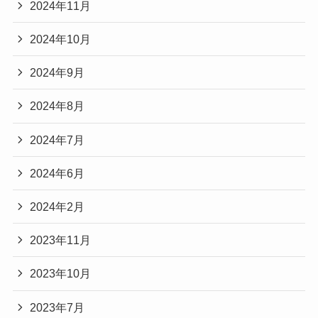
2024年11月
2024年10月
2024年9月
2024年8月
2024年7月
2024年6月
2024年2月
2023年11月
2023年10月
2023年7月