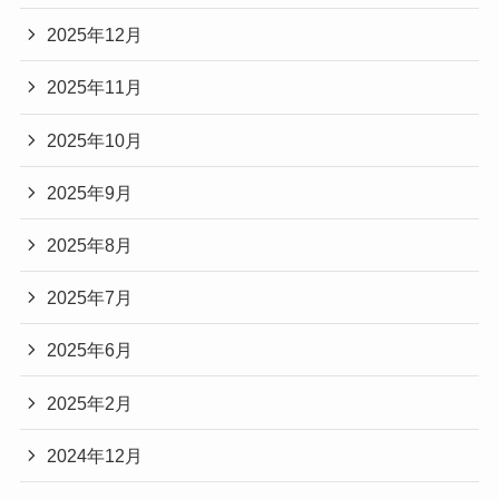
2025年12月
2025年11月
2025年10月
2025年9月
2025年8月
2025年7月
2025年6月
2025年2月
2024年12月