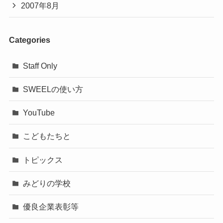
2007年8月
Categories
Staff Only
SWEELの使い方
YouTube
こどもたちと
トピックス
みどりの学校
優良企業表彰等