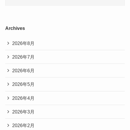
Archives
2026年8月
2026年7月
2026年6月
2026年5月
2026年4月
2026年3月
2026年2月