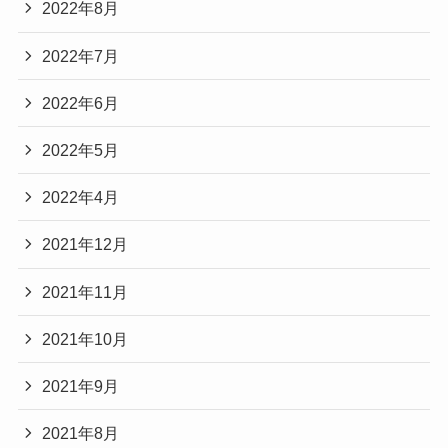
2022年8月
2022年7月
2022年6月
2022年5月
2022年4月
2021年12月
2021年11月
2021年10月
2021年9月
2021年8月