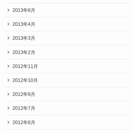
2013年6月
2013年4月
2013年3月
2013年2月
2012年11月
2012年10月
2012年9月
2012年7月
2012年6月