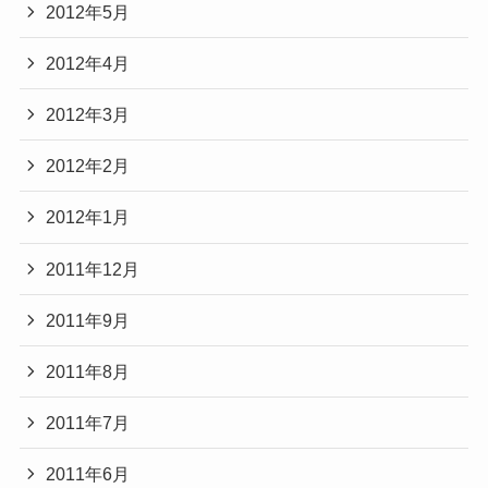
2012年5月
2012年4月
2012年3月
2012年2月
2012年1月
2011年12月
2011年9月
2011年8月
2011年7月
2011年6月