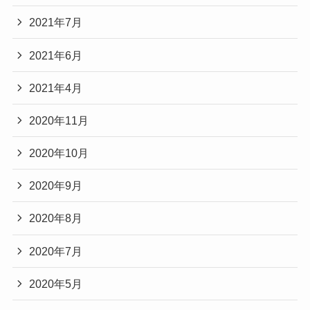
2021年7月
2021年6月
2021年4月
2020年11月
2020年10月
2020年9月
2020年8月
2020年7月
2020年5月