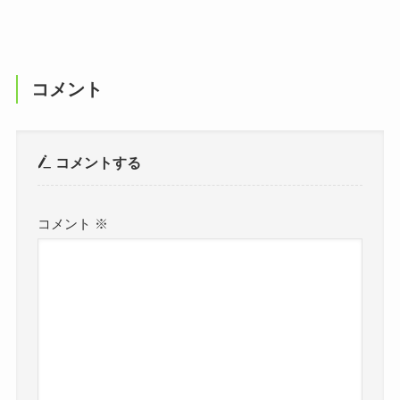
コメント
コメントする
コメント
※