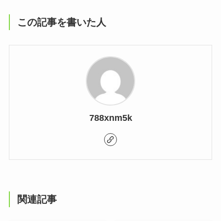
この記事を書いた人
788xnm5k
関連記事