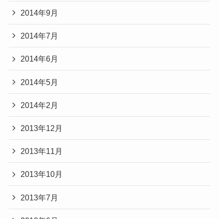
2014年9月
2014年7月
2014年6月
2014年5月
2014年2月
2013年12月
2013年11月
2013年10月
2013年7月