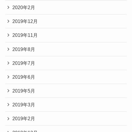
2020年2月
2019年12月
2019年11月
2019年8月
2019年7月
2019年6月
2019年5月
2019年3月
2019年2月