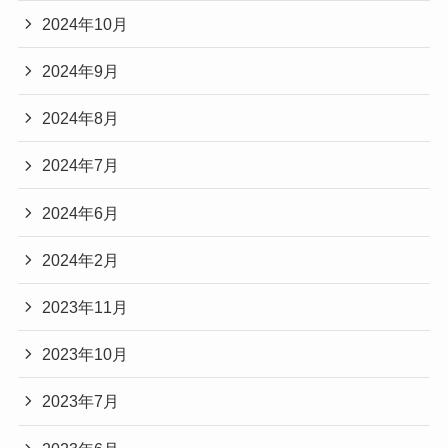
2024年10月
2024年9月
2024年8月
2024年7月
2024年6月
2024年2月
2023年11月
2023年10月
2023年7月