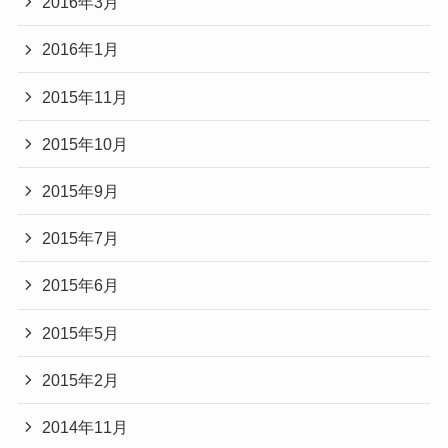
2016年3月
2016年1月
2015年11月
2015年10月
2015年9月
2015年7月
2015年6月
2015年5月
2015年2月
2014年11月