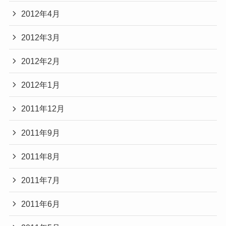
2012年4月
2012年3月
2012年2月
2012年1月
2011年12月
2011年9月
2011年8月
2011年7月
2011年6月