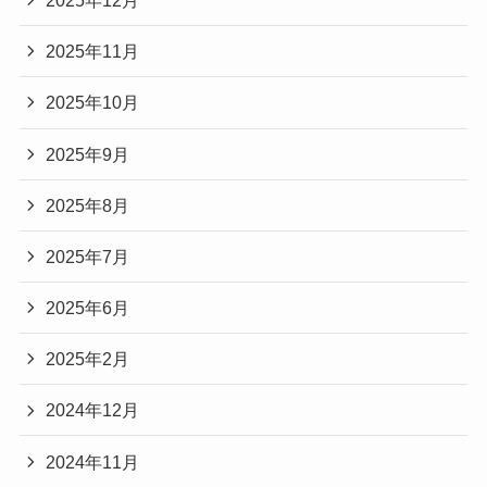
2025年12月
2025年11月
2025年10月
2025年9月
2025年8月
2025年7月
2025年6月
2025年2月
2024年12月
2024年11月