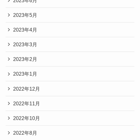
2023年6月
2023年5月
2023年4月
2023年3月
2023年2月
2023年1月
2022年12月
2022年11月
2022年10月
2022年8月