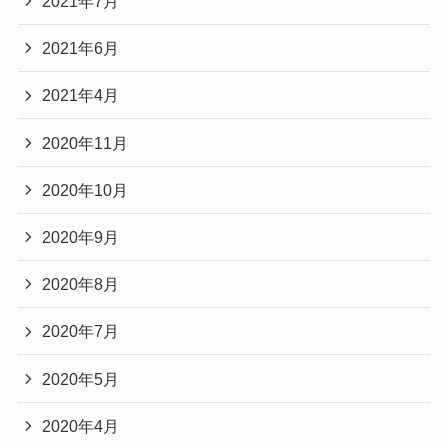
2021年7月
2021年6月
2021年4月
2020年11月
2020年10月
2020年9月
2020年8月
2020年7月
2020年5月
2020年4月