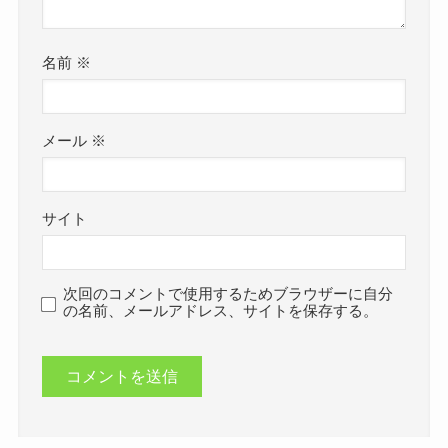
名前
※
メール
※
サイト
次回のコメントで使用するためブラウザーに自分
の名前、メールアドレス、サイトを保存する。