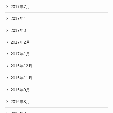
2017年7月
2017年4月
2017年3月
2017年2月
2017年1月
2016年12月
2016年11月
2016年9月
2016年8月