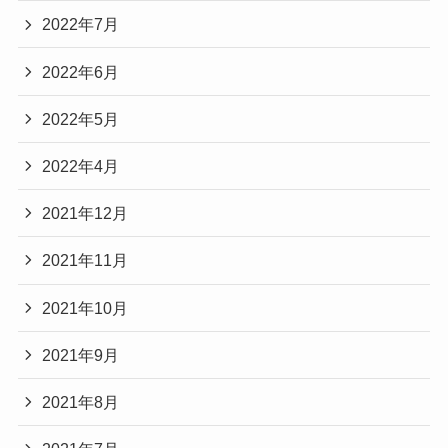
2022年7月
2022年6月
2022年5月
2022年4月
2021年12月
2021年11月
2021年10月
2021年9月
2021年8月