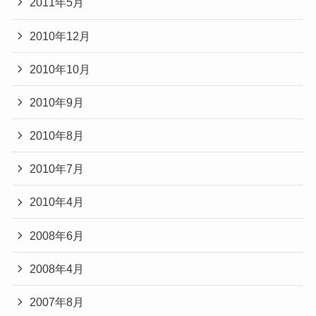
2011年5月
2010年12月
2010年10月
2010年9月
2010年8月
2010年7月
2010年4月
2008年6月
2008年4月
2007年8月