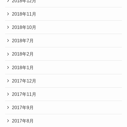
2018年12月
2018年11月
2018年10月
2018年7月
2018年2月
2018年1月
2017年12月
2017年11月
2017年9月
2017年8月