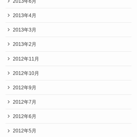
2013年6月
2013年4月
2013年3月
2013年2月
2012年11月
2012年10月
2012年9月
2012年7月
2012年6月
2012年5月