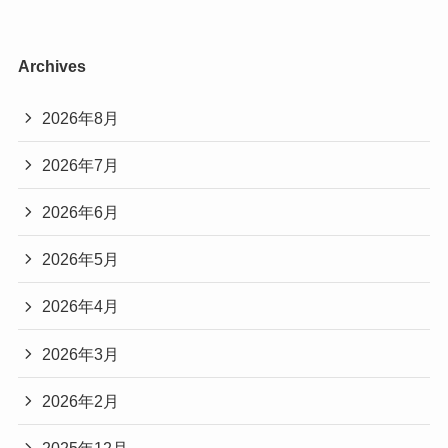
Archives
2026年8月
2026年7月
2026年6月
2026年5月
2026年4月
2026年3月
2026年2月