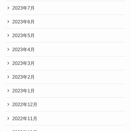
2023年7月
2023年6月
2023年5月
2023年4月
2023年3月
2023年2月
2023年1月
2022年12月
2022年11月