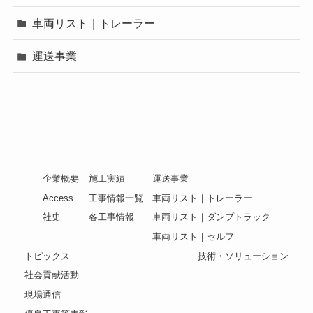
車両リスト｜トレーラー
運送事業
企業概要
施工実績
運送事業
Access
工事情報一覧
車両リスト｜トレーラー
社史
各工事情報
車両リスト｜ダンプトラック
車両リスト｜セルフ
トピックス
技術・ソリューション
社会貢献活動
現場通信