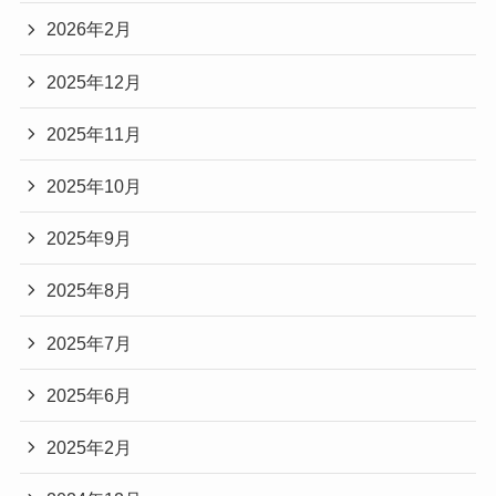
2026年2月
2025年12月
2025年11月
2025年10月
2025年9月
2025年8月
2025年7月
2025年6月
2025年2月