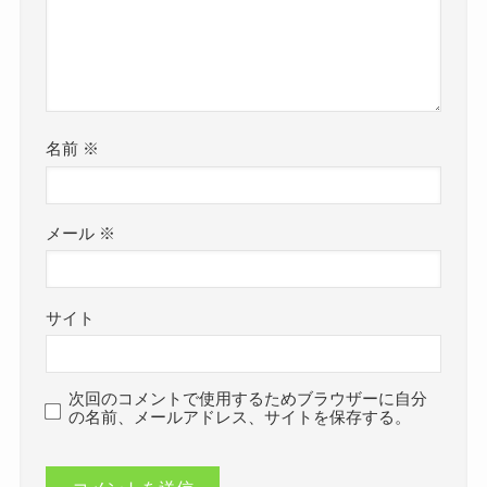
名前
※
メール
※
サイト
次回のコメントで使用するためブラウザーに自分
の名前、メールアドレス、サイトを保存する。