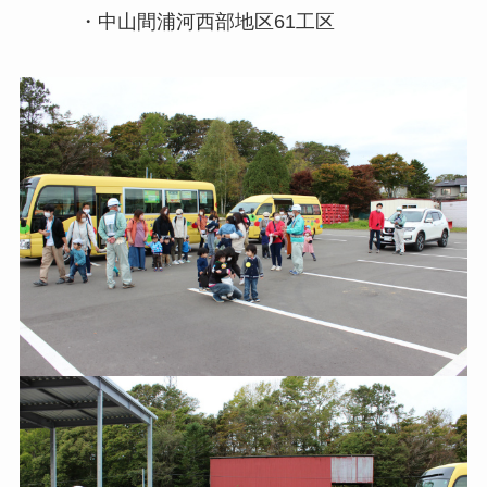
・中山間浦河西部地区61工区