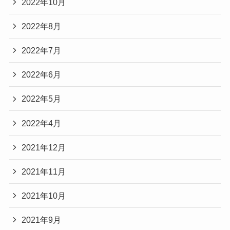
2022年10月
2022年8月
2022年7月
2022年6月
2022年5月
2022年4月
2021年12月
2021年11月
2021年10月
2021年9月