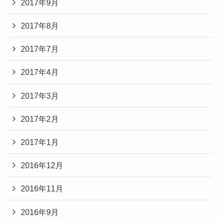
2017年9月
2017年8月
2017年7月
2017年4月
2017年3月
2017年2月
2017年1月
2016年12月
2016年11月
2016年9月