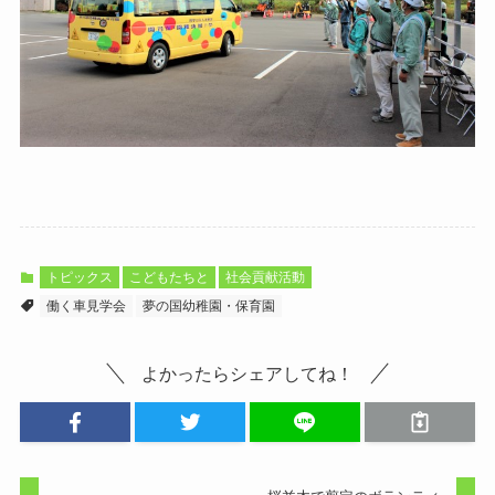
トピックス
こどもたちと
社会貢献活動
働く車見学会
夢の国幼稚園・保育園
よかったらシェアしてね！