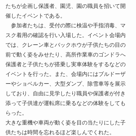
たちが企画し保護者、園児、園の職員を招いて開
催したイベントである。
参加者たちは、受付の際に検温や手指消毒、マ
スク着用の確認を行い入場した。イベント会場内
では、クレーン車とバックホウが子供たちの目の
前で動く姿をみせたり、高所作業車のゴンドラへ
保護者と子供たちが搭乗し実車体験をするなどの
イベントを行った。また、会場内にはブルドーザ
ーやショベルカー、大型ダンプ、除雪車等を展示
しており、自由に見学したり職員や保護者が付き
添って子供達が運転席に乗るなどの体験をしても
らった。
大きな重機や車両が動く姿を目の当たりにした子
供たちは時間を忘れるほど楽しんでくれた。