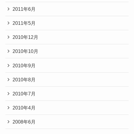
2011年6月
2011年5月
2010年12月
2010年10月
2010年9月
2010年8月
2010年7月
2010年4月
2008年6月