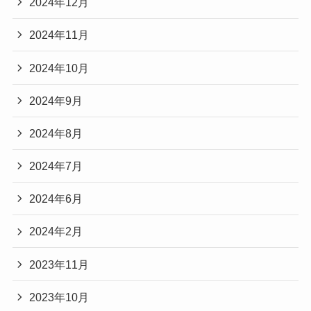
2024年12月
2024年11月
2024年10月
2024年9月
2024年8月
2024年7月
2024年6月
2024年2月
2023年11月
2023年10月