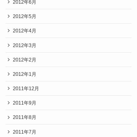
2012年6月
2012年5月
2012年4月
2012年3月
2012年2月
2012年1月
2011年12月
2011年9月
2011年8月
2011年7月