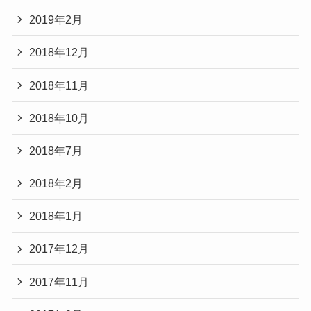
2019年2月
2018年12月
2018年11月
2018年10月
2018年7月
2018年2月
2018年1月
2017年12月
2017年11月