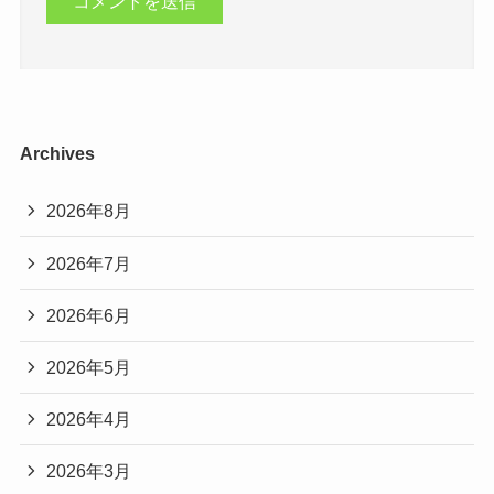
Archives
2026年8月
2026年7月
2026年6月
2026年5月
2026年4月
2026年3月