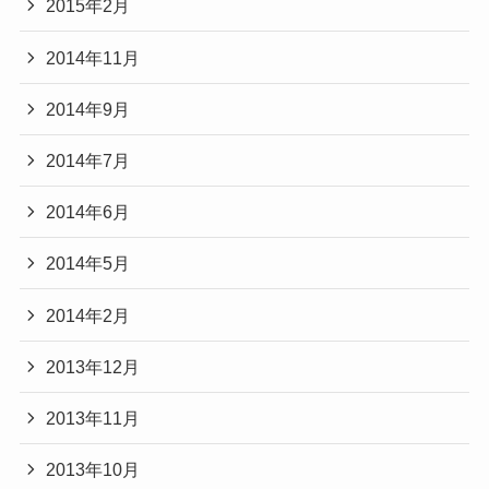
2015年2月
2014年11月
2014年9月
2014年7月
2014年6月
2014年5月
2014年2月
2013年12月
2013年11月
2013年10月