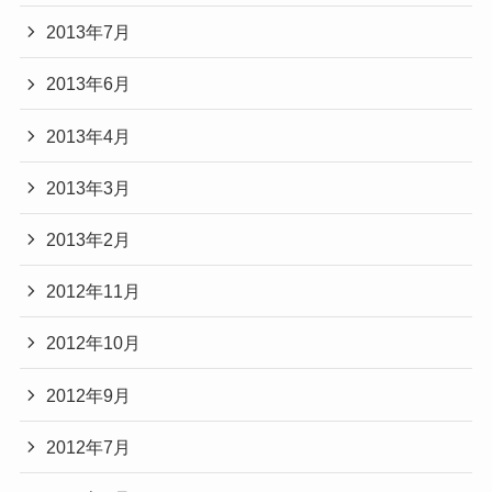
2013年7月
2013年6月
2013年4月
2013年3月
2013年2月
2012年11月
2012年10月
2012年9月
2012年7月