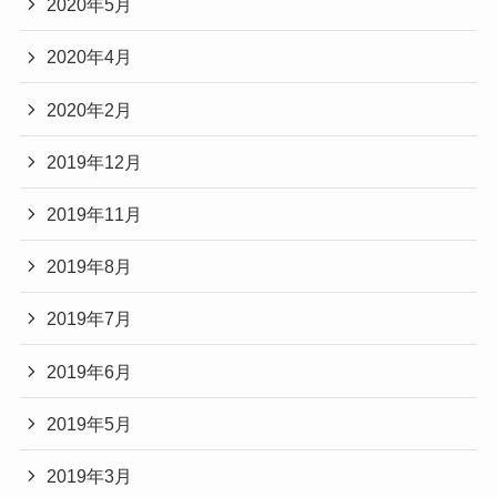
2020年5月
2020年4月
2020年2月
2019年12月
2019年11月
2019年8月
2019年7月
2019年6月
2019年5月
2019年3月