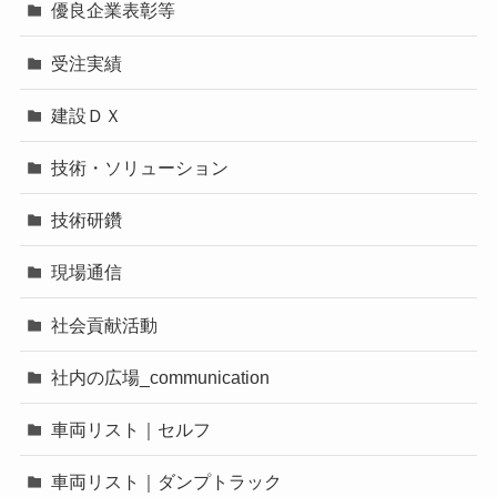
優良企業表彰等
受注実績
建設ＤＸ
技術・ソリューション
技術研鑽
現場通信
社会貢献活動
社内の広場_communication
車両リスト｜セルフ
車両リスト｜ダンプトラック