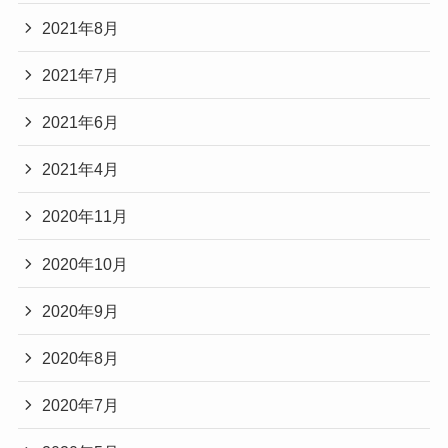
2021年8月
2021年7月
2021年6月
2021年4月
2020年11月
2020年10月
2020年9月
2020年8月
2020年7月