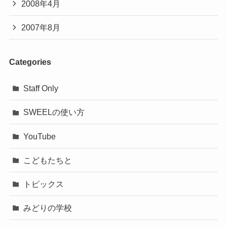
2008年4月
2007年8月
Categories
Staff Only
SWEELの使い方
YouTube
こどもたちと
トピックス
みどりの学校