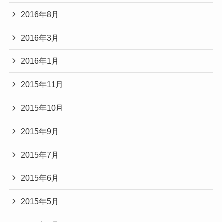
2016年8月
2016年3月
2016年1月
2015年11月
2015年10月
2015年9月
2015年7月
2015年6月
2015年5月