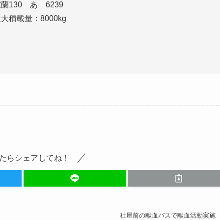
蘭130 あ 6239
大積載量：8000kg
たらシェアしてね！
社屋前の献血バスで献血活動実施