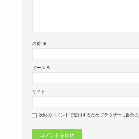
名前
※
メール
※
サイト
次回のコメントで使用するためブラウザーに自分の