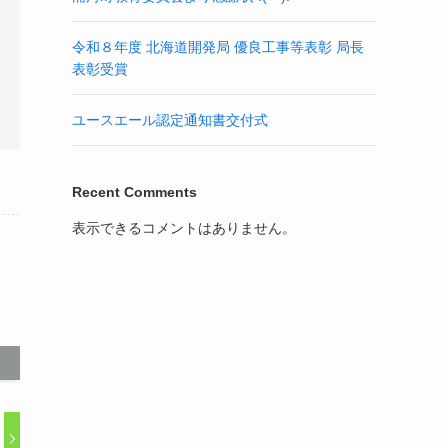
令和８年度 北海道開発局 優良工事等表彰 局長
表彰受賞
ユースエール認定通知書交付式
Recent Comments
表示できるコメントはありません。