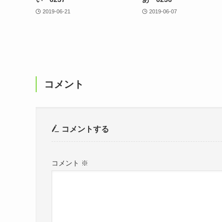
2019-06-21
2019-06-07
コメント
コメントする
コメント
※