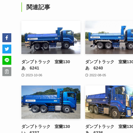
関連記事
ダンプトラック 室蘭130
ダンプトラック 室蘭1
あ 6241
あ 6240
2023-10-06
2022-08-05
ダンプトラック 室蘭130
ダンプトラック 室蘭1
い 6237
あ 6236