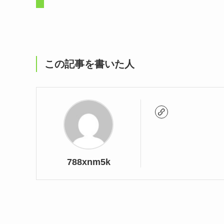
この記事を書いた人
788xnm5k