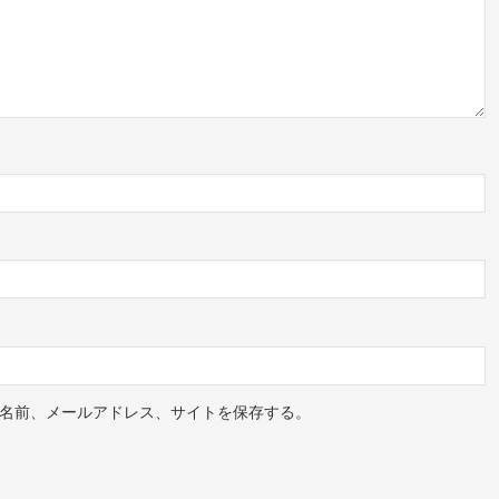
名前、メールアドレス、サイトを保存する。