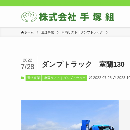
浦河町の建設業、運送業。株式会社手塚組です。 | 株式会社手塚組
ホーム
運送事業
車両リスト｜ダンプトラック
2022
ダンプトラック 室蘭130 
7/28
2022-07-28
2023-1
運送事業
車両リスト｜ダンプトラック