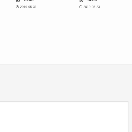
2019-05-31
2019-05-23