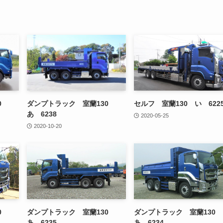
30
ダンプトラック 室蘭130
セルフ 室蘭130 い 622
あ 6238
2020-05-25
2020-10-20
30
ダンプトラック 室蘭130
ダンプトラック 室蘭130
あ 6235
あ 6234