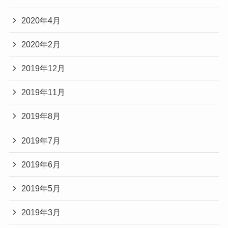
2020年4月
2020年2月
2019年12月
2019年11月
2019年8月
2019年7月
2019年6月
2019年5月
2019年3月