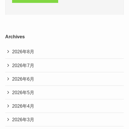
Archives
2026年8月
2026年7月
2026年6月
2026年5月
2026年4月
2026年3月