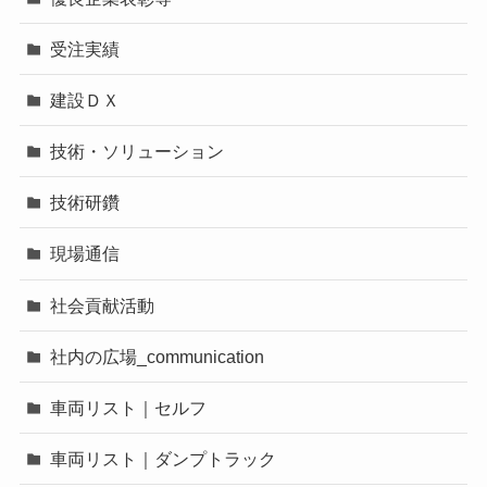
受注実績
建設ＤＸ
技術・ソリューション
技術研鑽
現場通信
社会貢献活動
社内の広場_communication
車両リスト｜セルフ
車両リスト｜ダンプトラック