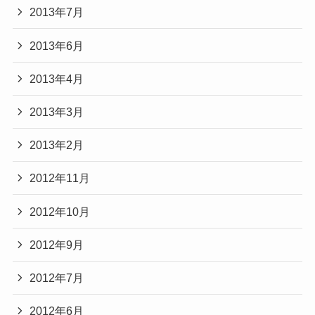
2013年7月
2013年6月
2013年4月
2013年3月
2013年2月
2012年11月
2012年10月
2012年9月
2012年7月
2012年6月