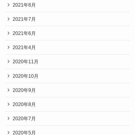
2021年8月
2021年7月
2021年6月
2021年4月
2020年11月
2020年10月
2020年9月
2020年8月
2020年7月
2020年5月