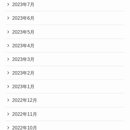
2023年7月
2023年6月
2023年5月
2023年4月
2023年3月
2023年2月
2023年1月
2022年12月
2022年11月
2022年10月