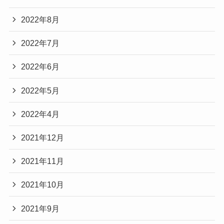
2022年8月
2022年7月
2022年6月
2022年5月
2022年4月
2021年12月
2021年11月
2021年10月
2021年9月