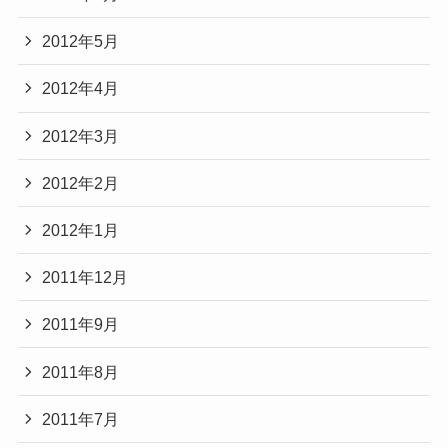
2012年5月
2012年4月
2012年3月
2012年2月
2012年1月
2011年12月
2011年9月
2011年8月
2011年7月