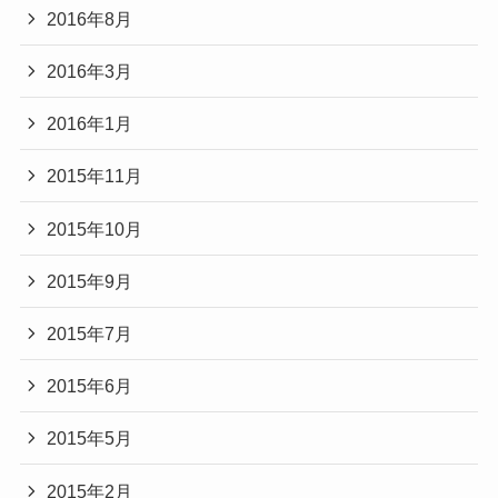
2016年8月
2016年3月
2016年1月
2015年11月
2015年10月
2015年9月
2015年7月
2015年6月
2015年5月
2015年2月