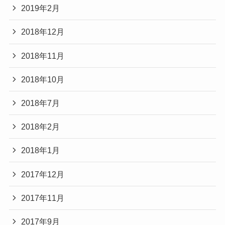
2019年2月
2018年12月
2018年11月
2018年10月
2018年7月
2018年2月
2018年1月
2017年12月
2017年11月
2017年9月