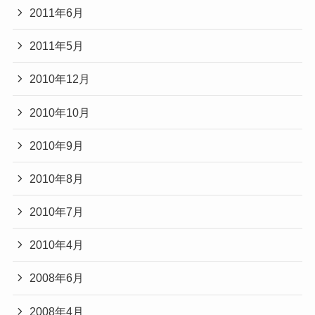
2011年6月
2011年5月
2010年12月
2010年10月
2010年9月
2010年8月
2010年7月
2010年4月
2008年6月
2008年4月