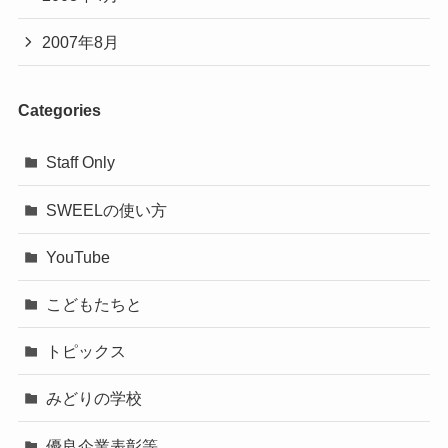
2007年8月
Categories
Staff Only
SWEELの使い方
YouTube
こどもたちと
トピックス
みどりの学校
優良企業表彰等