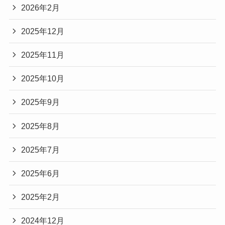
2026年2月
2025年12月
2025年11月
2025年10月
2025年9月
2025年8月
2025年7月
2025年6月
2025年2月
2024年12月