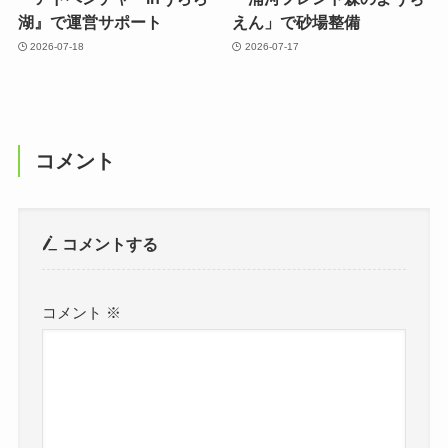
湖』で運営サポート
えん」で砂場整備
2026-07-18
2026-07-17
コメント
コメントする
コメント
※