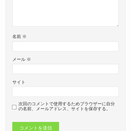
名前
※
メール
※
サイト
次回のコメントで使用するためブラウザーに自分
の名前、メールアドレス、サイトを保存する。