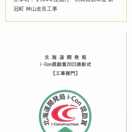
冠町 神山改良工事