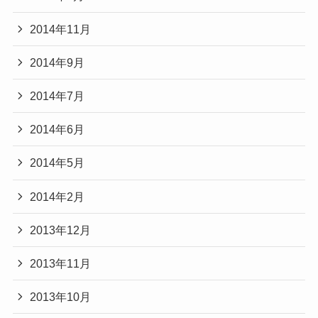
2014年11月
2014年9月
2014年7月
2014年6月
2014年5月
2014年2月
2013年12月
2013年11月
2013年10月