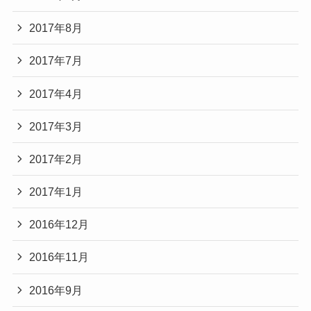
2017年8月
2017年7月
2017年4月
2017年3月
2017年2月
2017年1月
2016年12月
2016年11月
2016年9月