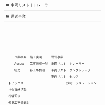
車両リスト｜トレーラー
運送事業
企業概要
施工実績
運送事業
Access
工事情報一覧
車両リスト｜トレーラー
社史
各工事情報
車両リスト｜ダンプトラック
車両リスト｜セルフ
トピックス
技術・ソリューション
社会貢献活動
現場通信
優良工事等表彰