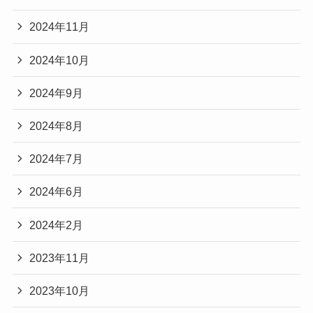
2024年11月
2024年10月
2024年9月
2024年8月
2024年7月
2024年6月
2024年2月
2023年11月
2023年10月