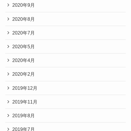
2020年9月
2020年8月
2020年7月
2020年5月
2020年4月
2020年2月
2019年12月
2019年11月
2019年8月
2019年7月