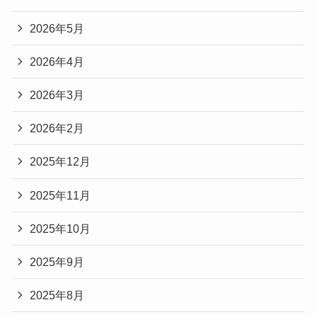
2026年5月
2026年4月
2026年3月
2026年2月
2025年12月
2025年11月
2025年10月
2025年9月
2025年8月