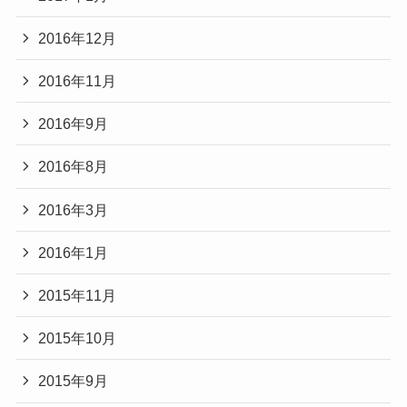
2016年12月
2016年11月
2016年9月
2016年8月
2016年3月
2016年1月
2015年11月
2015年10月
2015年9月