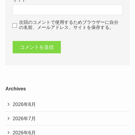
次回のコメントで使用するためブラウザーに自分
の名前、メールアドレス、サイトを保存する。
Archives
2026年8月
2026年7月
2026年6月