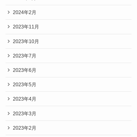
2024年2月
2023年11月
2023年10月
2023年7月
2023年6月
2023年5月
2023年4月
2023年3月
2023年2月