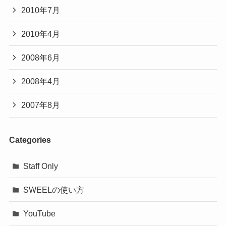
2010年7月
2010年4月
2008年6月
2008年4月
2007年8月
Categories
Staff Only
SWEELの使い方
YouTube