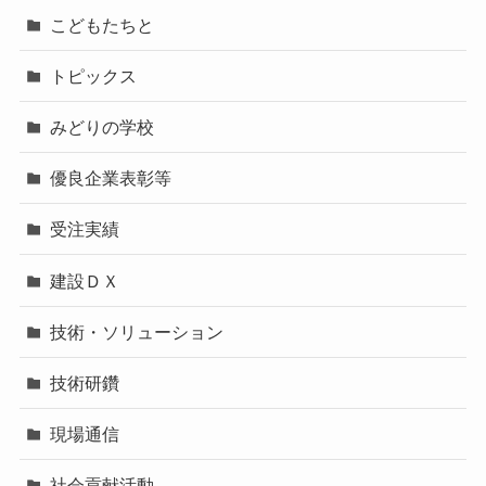
こどもたちと
トピックス
みどりの学校
優良企業表彰等
受注実績
建設ＤＸ
技術・ソリューション
技術研鑽
現場通信
社会貢献活動