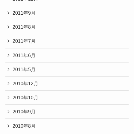
2011年9月
2011年8月
2011年7月
2011年6月
2011年5月
2010年12月
2010年10月
2010年9月
2010年8月