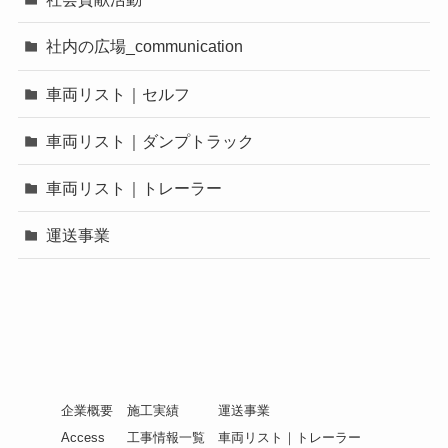
社内の広場_communication
車両リスト｜セルフ
車両リスト｜ダンプトラック
車両リスト｜トレーラー
運送事業
企業概要
施工実績
運送事業
Access
工事情報一覧
車両リスト｜トレーラー