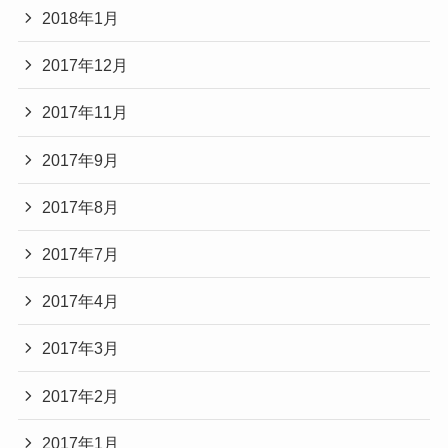
2018年1月
2017年12月
2017年11月
2017年9月
2017年8月
2017年7月
2017年4月
2017年3月
2017年2月
2017年1月