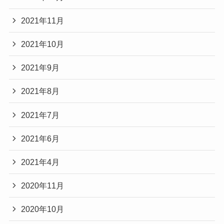
2021年11月
2021年10月
2021年9月
2021年8月
2021年7月
2021年6月
2021年4月
2020年11月
2020年10月