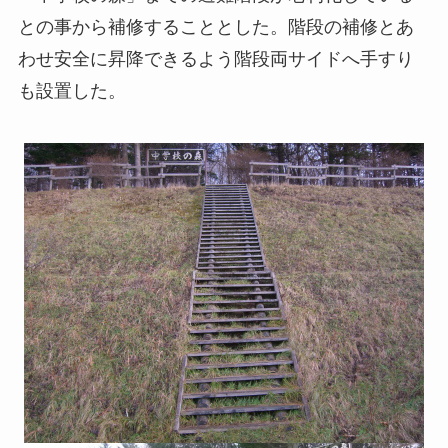
との事から補修することとした。階段の補修とあ
わせ安全に昇降できるよう階段両サイドへ手すり
も設置した。