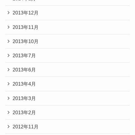
2013年12月
2013年11月
2013年10月
2013年7月
2013年6月
2013年4月
2013年3月
2013年2月
2012年11月