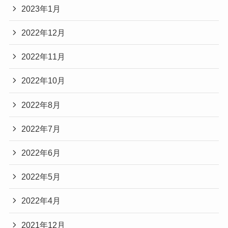
2023年1月
2022年12月
2022年11月
2022年10月
2022年8月
2022年7月
2022年6月
2022年5月
2022年4月
2021年12月