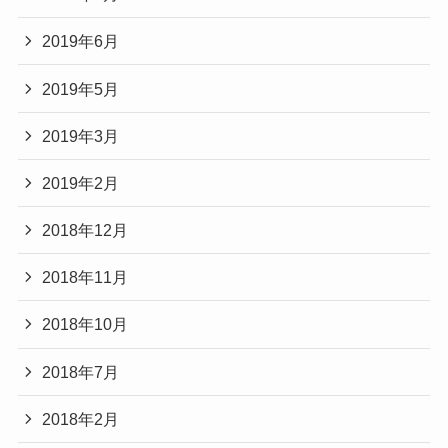
2019年6月
2019年5月
2019年3月
2019年2月
2018年12月
2018年11月
2018年10月
2018年7月
2018年2月