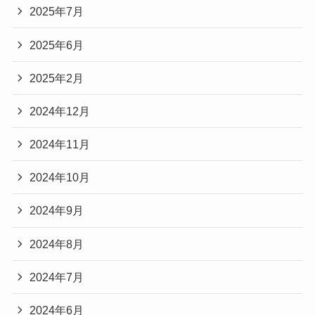
2025年7月
2025年6月
2025年2月
2024年12月
2024年11月
2024年10月
2024年9月
2024年8月
2024年7月
2024年6月