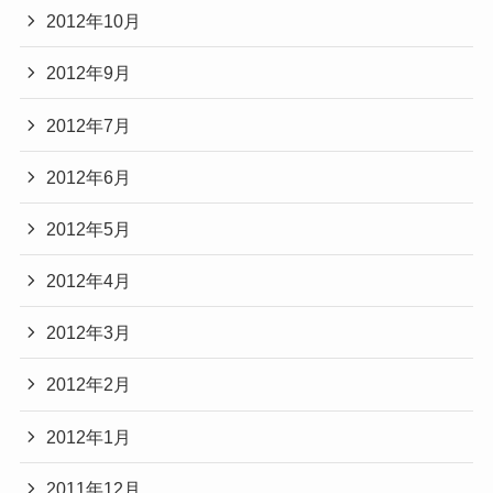
2012年10月
2012年9月
2012年7月
2012年6月
2012年5月
2012年4月
2012年3月
2012年2月
2012年1月
2011年12月