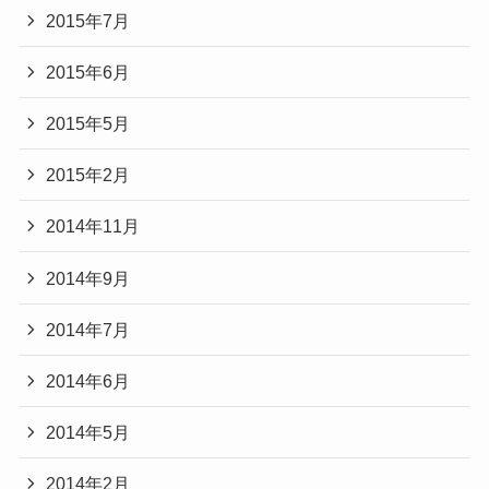
2015年7月
2015年6月
2015年5月
2015年2月
2014年11月
2014年9月
2014年7月
2014年6月
2014年5月
2014年2月